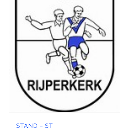
STAND – ST