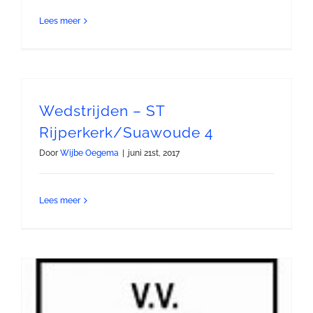
Lees meer
Wedstrijden – ST
Rijperkerk/Suawoude 4
Door
Wijbe Oegema
|
juni 21st, 2017
Lees meer